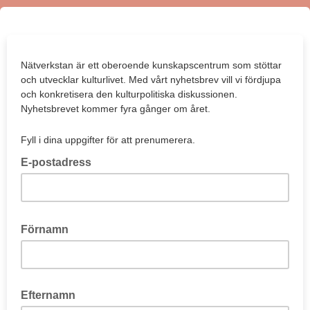
Nätverkstan är ett oberoende kunskapscentrum som stöttar
och utvecklar kulturlivet. Med vårt nyhetsbrev vill vi fördjupa
och konkretisera den kulturpolitiska diskussionen.
Nyhetsbrevet kommer fyra gånger om året.
Fyll i dina uppgifter för att prenumerera.
E-postadress
Förnamn
Efternamn